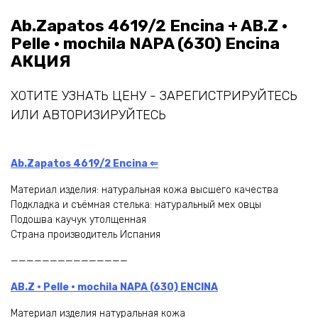
Ab.Zapatos 4619/2 Encina + AB.Z ·
Pelle · mochila NAPA (630) Encina
АКЦИЯ
ХОТИТЕ УЗНАТЬ ЦЕНУ - ЗАРЕГИСТРИРУЙТЕСЬ
ИЛИ АВТОРИЗИРУЙТЕСЬ
Ab.Zapatos 4619/2 Encina ⇐
Материал изделия: натуральная кожа высшего качества
Подкладка и съёмная стелька: натуральный мех овцы
Подошва каучук утолщенная
Страна производитель Испания
———————————————
AB.Z · Pelle · mochila NAPA (630) ENCINA
Материал изделия натуральная кожа