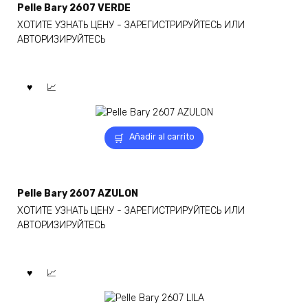
Pelle Bary 2607 VERDE
ХОТИТЕ УЗНАТЬ ЦЕНУ - ЗАРЕГИСТРИРУЙТЕСЬ ИЛИ
АВТОРИЗИРУЙТЕСЬ
Añadir al carrito
Pelle Bary 2607 AZULON
ХОТИТЕ УЗНАТЬ ЦЕНУ - ЗАРЕГИСТРИРУЙТЕСЬ ИЛИ
АВТОРИЗИРУЙТЕСЬ