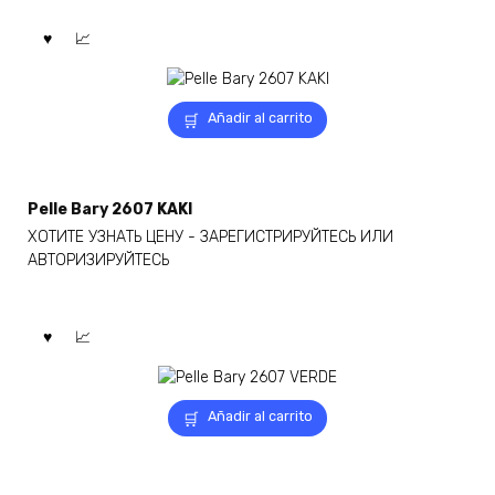
de
producto
Añadir al carrito
Pelle Bary 2607 KAKI
ХОТИТЕ УЗНАТЬ ЦЕНУ - ЗАРЕГИСТРИРУЙТЕСЬ ИЛИ
АВТОРИЗИРУЙТЕСЬ
Añadir al carrito