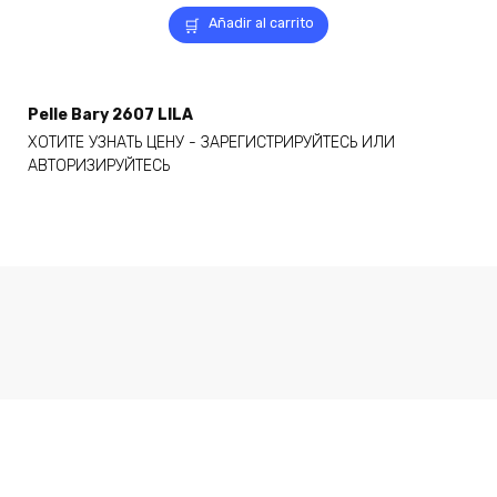
Añadir al carrito
Pelle Bary 2607 LILA
ХОТИТЕ УЗНАТЬ ЦЕНУ - ЗАРЕГИСТРИРУЙТЕСЬ ИЛИ
АВТОРИЗИРУЙТЕСЬ