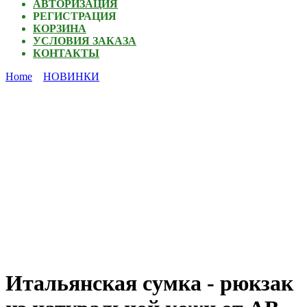
АВТОРИЗАЦИЯ
РЕГИСТРАЦИЯ
КОРЗИНА
УСЛОВИЯ ЗАКАЗА
КОНТАКТЫ
Home
НОВИНКИ
Итальянская сумка - рюкзак