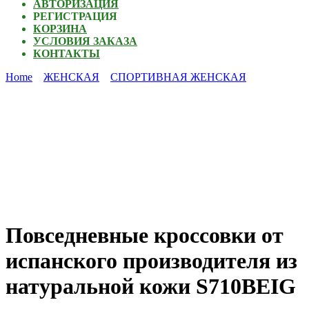
АВТОРИЗАЦИЯ
РЕГИСТРАЦИЯ
КОРЗИНА
УСЛОВИЯ ЗАКАЗА
КОНТАКТЫ
Home
ЖЕНСКАЯ
СПОРТИВНАЯ ЖЕНСКАЯ
Повседневные кроссовки от
испанского производителя из
натуральной кожи S710BEIG