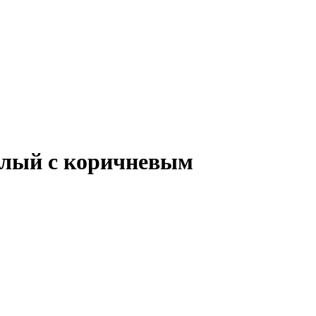
белый с коричневым