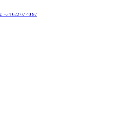
4 622 07 40 97