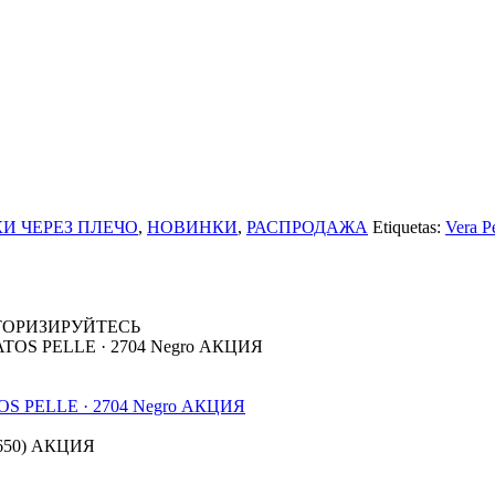
И ЧЕРЕЗ ПЛЕЧО
,
НОВИНКИ
,
РАСПРОДАЖА
Etiquetas:
Vera Рe
ТОРИЗИРУЙТЕСЬ
TOS PELLE · 2704 Negro АКЦИЯ