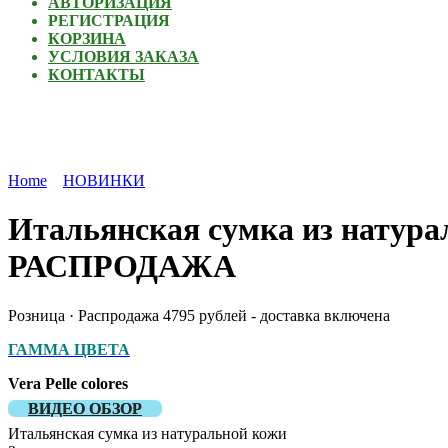
АВТОРИЗАЦИЯ
РЕГИСТРАЦИЯ
КОРЗИНА
УСЛОВИЯ ЗАКАЗА
КОНТАКТЫ
Home
НОВИНКИ
Итальянская сумка из натурал
РАСПРОДАЖА
Розница · Распродажа 4795 рублей - доставка включена
ГАММА ЦВЕТА
Vera Рelle colores
ВИДЕО ОБЗОР
Итальянская сумка из натуральной кожи