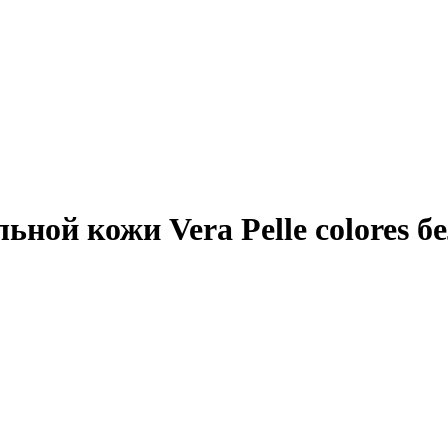
ьной кожи Vera Рelle colores 