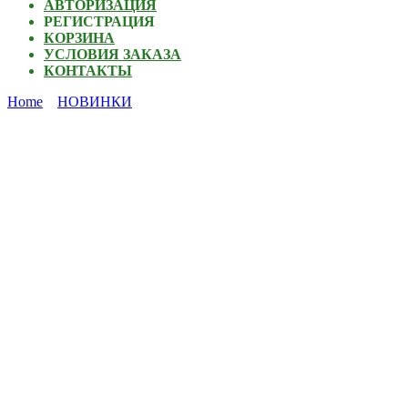
АВТОРИЗАЦИЯ
РЕГИСТРАЦИЯ
КОРЗИНА
УСЛОВИЯ ЗАКАЗА
КОНТАКТЫ
Home
НОВИНКИ