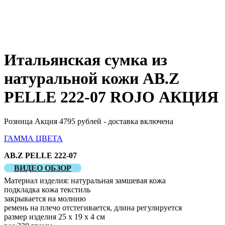
Итальянская сумка из
натуральной кожи AB.Z
PELLE 222-07 ROJO АКЦИЯ
Розница Акция 4795 рублей - доставка включена
ГАММА ЦВЕТА
AB.Z PELLE 222-07
ВИДЕО ОБЗОР
Материал изделия: натуральная замшевая кожа
подкладка кожа текстиль
закрывается на молнию
ремень на плечо отстегивается, длина регулируется
размер изделия 25 х 19 х 4 см