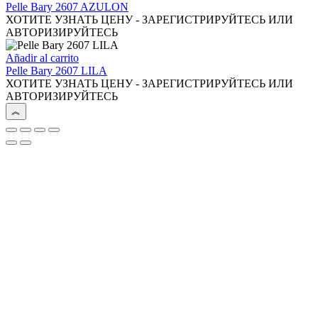
Pelle Bary 2607 AZULON
ХОТИТЕ УЗНАТЬ ЦЕНУ - ЗАРЕГИСТРИРУЙТЕСЬ ИЛИ
АВТОРИЗИРУЙТЕСЬ
Añadir al carrito
Pelle Bary 2607 LILA
ХОТИТЕ УЗНАТЬ ЦЕНУ - ЗАРЕГИСТРИРУЙТЕСЬ ИЛИ
АВТОРИЗИРУЙТЕСЬ