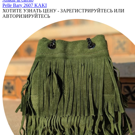
Pelle Bary 2607 KAKI
ХОТИТЕ УЗНАТЬ ЦЕНУ - ЗАРЕГИСТРИРУЙТЕСЬ ИЛИ
АВТОРИЗИРУЙТЕСЬ