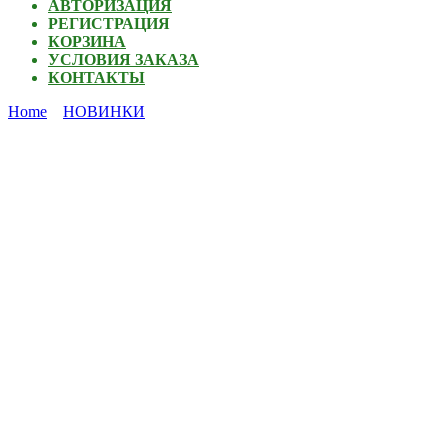
АВТОРИЗАЦИЯ
РЕГИСТРАЦИЯ
КОРЗИНА
УСЛОВИЯ ЗАКАЗА
КОНТАКТЫ
Home
НОВИНКИ