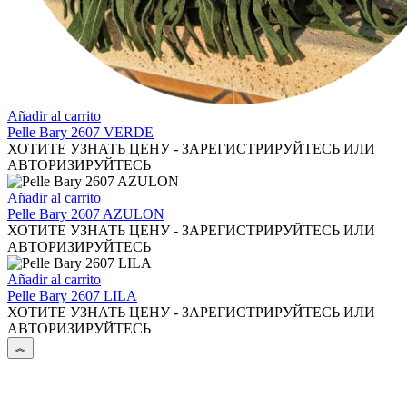
Añadir al carrito
Pelle Bary 2607 VERDE
ХОТИТЕ УЗНАТЬ ЦЕНУ - ЗАРЕГИСТРИРУЙТЕСЬ ИЛИ
АВТОРИЗИРУЙТЕСЬ
Añadir al carrito
Pelle Bary 2607 AZULON
ХОТИТЕ УЗНАТЬ ЦЕНУ - ЗАРЕГИСТРИРУЙТЕСЬ ИЛИ
АВТОРИЗИРУЙТЕСЬ
Añadir al carrito
Pelle Bary 2607 LILA
ХОТИТЕ УЗНАТЬ ЦЕНУ - ЗАРЕГИСТРИРУЙТЕСЬ ИЛИ
АВТОРИЗИРУЙТЕСЬ