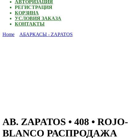
АВТОРИЗАЦИЯ
РЕГИСТРАЦИЯ
КОРЗИНА
УСЛОВИЯ ЗАКАЗА
КОНТАКТЫ
Home
АБАРКАСЫ - ZAPATOS
AB. ZAPATOS • 408 • ROJO-
BLANCO РАСПРОДАЖА