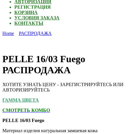
АВТОРИЗАЦИЯ
РЕГИСТРАЦИЯ
КОРЗИНА
УСЛОВИЯ ЗАКАЗА
КОНТАКТЫ
Home
РАСПРОДАЖА
PELLE 16/03 Fuego
РАСПРОДАЖА
ХОТИТЕ УЗНАТЬ ЦЕНУ - ЗАРЕГИСТРИРУЙТЕСЬ ИЛИ
АВТОРИЗИРУЙТЕСЬ
ГАММА ЦВЕТА
СМОТРЕТЬ КОМБО
PELLE 16/03 Fuego
Материал изделия натуральная замшевая кожа