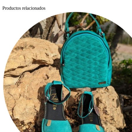
Productos relacionados