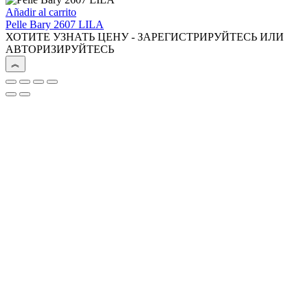
Añadir al carrito
Pelle Bary 2607 LILA
ХОТИТЕ УЗНАТЬ ЦЕНУ - ЗАРЕГИСТРИРУЙТЕСЬ ИЛИ
АВТОРИЗИРУЙТЕСЬ