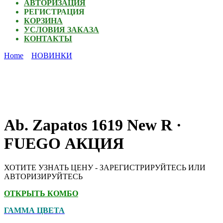
АВТОРИЗАЦИЯ
РЕГИСТРАЦИЯ
КОРЗИНА
УСЛОВИЯ ЗАКАЗА
КОНТАКТЫ
Home
НОВИНКИ
Ab. Zapatos 1619 New R ·
FUEGO АКЦИЯ
ХОТИТЕ УЗНАТЬ ЦЕНУ - ЗАРЕГИСТРИРУЙТЕСЬ ИЛИ
АВТОРИЗИРУЙТЕСЬ
ОТКРЫТЬ КОМБО
ГАММА ЦВЕТА