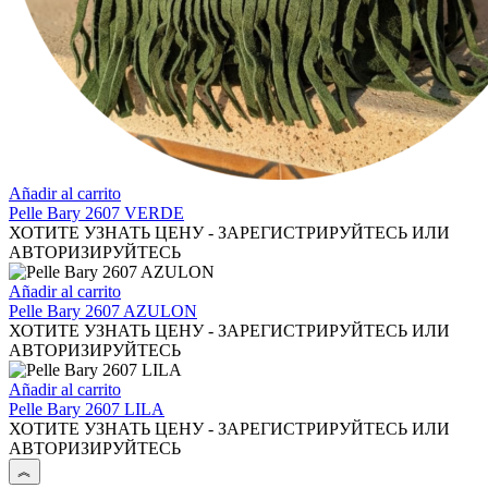
Añadir al carrito
Pelle Bary 2607 VERDE
ХОТИТЕ УЗНАТЬ ЦЕНУ - ЗАРЕГИСТРИРУЙТЕСЬ ИЛИ
АВТОРИЗИРУЙТЕСЬ
Añadir al carrito
Pelle Bary 2607 AZULON
ХОТИТЕ УЗНАТЬ ЦЕНУ - ЗАРЕГИСТРИРУЙТЕСЬ ИЛИ
АВТОРИЗИРУЙТЕСЬ
Añadir al carrito
Pelle Bary 2607 LILA
ХОТИТЕ УЗНАТЬ ЦЕНУ - ЗАРЕГИСТРИРУЙТЕСЬ ИЛИ
АВТОРИЗИРУЙТЕСЬ