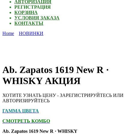
АВТОРИЗАЦИЯ
РЕГИСТРАЦИЯ
КОРЗИНА
УСЛОВИЯ ЗАКАЗА
КОНТАКТЫ
Home
НОВИНКИ
Ab. Zapatos 1619 New R ·
WHISKY АКЦИЯ
ХОТИТЕ УЗНАТЬ ЦЕНУ - ЗАРЕГИСТРИРУЙТЕСЬ ИЛИ
АВТОРИЗИРУЙТЕСЬ
ГАММА ЦВЕТА
СМОТРЕТЬ КОМБО
Ab. Zapatos 1619 New R · WHISKY