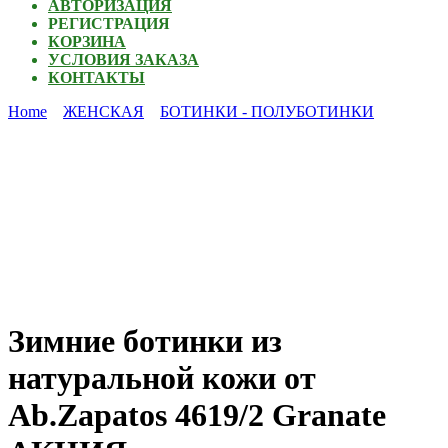
АВТОРИЗАЦИЯ
РЕГИСТРАЦИЯ
КОРЗИНА
УСЛОВИЯ ЗАКАЗА
КОНТАКТЫ
Home
ЖЕНСКАЯ
БОТИНКИ - ПОЛУБОТИНКИ
Зимние ботинки из
натуральной кожи от
Ab.Zapatos 4619/2 Granate