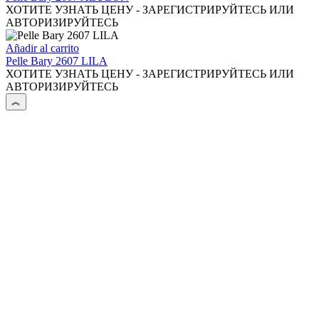
ХОТИТЕ УЗНАТЬ ЦЕНУ - ЗАРЕГИСТРИРУЙТЕСЬ ИЛИ
АВТОРИЗИРУЙТЕСЬ
Añadir al carrito
Pelle Bary 2607 LILA
ХОТИТЕ УЗНАТЬ ЦЕНУ - ЗАРЕГИСТРИРУЙТЕСЬ ИЛИ
АВТОРИЗИРУЙТЕСЬ