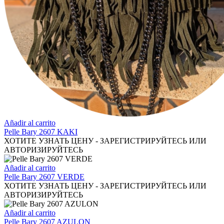
Añadir al carrito
Pelle Bary 2607 KAKI
ХОТИТЕ УЗНАТЬ ЦЕНУ - ЗАРЕГИСТРИРУЙТЕСЬ ИЛИ
АВТОРИЗИРУЙТЕСЬ
Añadir al carrito
Pelle Bary 2607 VERDE
ХОТИТЕ УЗНАТЬ ЦЕНУ - ЗАРЕГИСТРИРУЙТЕСЬ ИЛИ
АВТОРИЗИРУЙТЕСЬ
Añadir al carrito
Pelle Bary 2607 AZULON