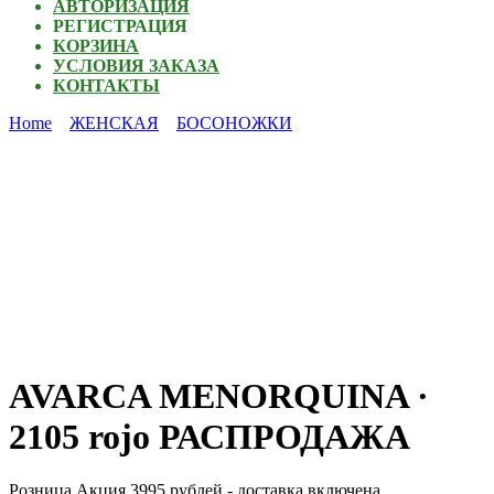
АВТОРИЗАЦИЯ
РЕГИСТРАЦИЯ
КОРЗИНА
УСЛОВИЯ ЗАКАЗА
КОНТАКТЫ
Home
ЖЕНСКАЯ
БОСОНОЖКИ
AVARCA MENORQUINA ·
2105 rojo РАСПРОДАЖА
Розница Акция 3995 рублей - доставка включена