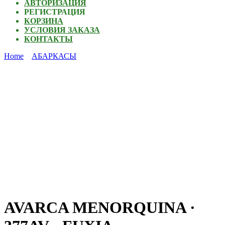
АВТОРИЗАЦИЯ
РЕГИСТРАЦИЯ
КОРЗИНА
УСЛОВИЯ ЗАКАЗА
КОНТАКТЫ
Home
АБАРКАСЫ
AVARCA MENORQUINA ·