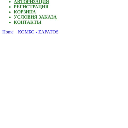
АВТОРИЗАЦИЯ
РЕГИСТРАЦИЯ
КОРЗИНА
УСЛОВИЯ ЗАКАЗА
КОНТАКТЫ
Home
КОМБО - ZAPATOS