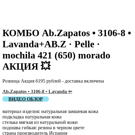
КОМБО Ab.Zapatos • 3106-8 •
Lavanda+AB.Z · Pelle ·
mochila 421 (650) morado
АКЦИЯ 💥
Розница Акция 6195 рублей - доставка включена
Ab.Zapatos • 3106-8 • Lavanda ⇐
ВИДЕО ОБЗОР
материал изделия: натуральная замшевая кожа
подкладка натуральная кожа
стелька мягкая из натуральной кожи
подошва гибкая: резина в черном цвете
страна производитель Испания