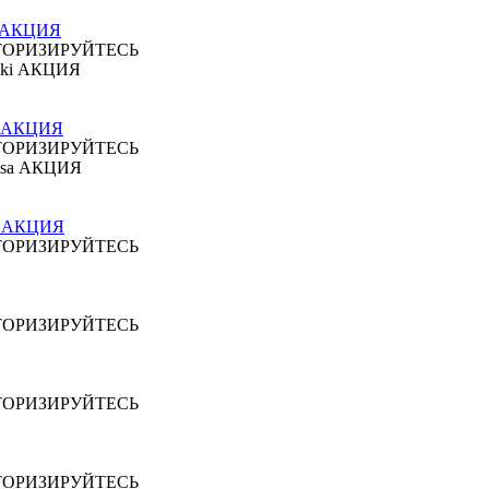
st АКЦИЯ
ТОРИЗИРУЙТЕСЬ
ki АКЦИЯ
ТОРИЗИРУЙТЕСЬ
osa АКЦИЯ
ТОРИЗИРУЙТЕСЬ
ТОРИЗИРУЙТЕСЬ
ТОРИЗИРУЙТЕСЬ
ТОРИЗИРУЙТЕСЬ