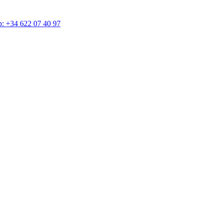
4 622 07 40 97