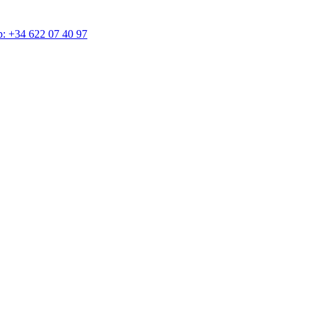
4 622 07 40 97