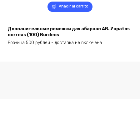
Añadir al carrito
Дополнительные ремешки для абаркас AB. Zapatos
correas (100) Burdeos
Розница 500 рублей - доставка не включена