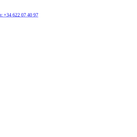
4 622 07 40 97