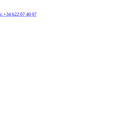
4 622 07 40 97