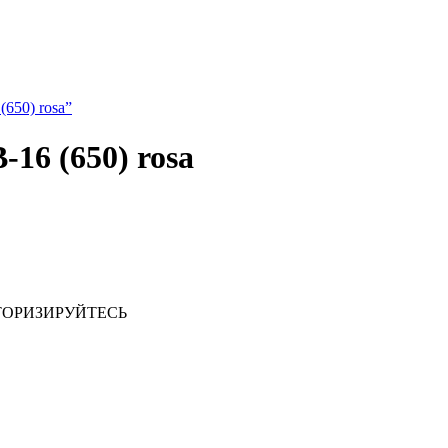
(650) rosa”
16 (650) rosa
ТОРИЗИРУЙТЕСЬ