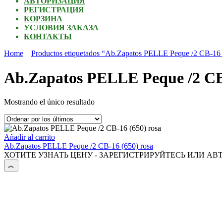
АВТОРИЗАЦИЯ
РЕГИСТРАЦИЯ
КОРЗИНА
УСЛОВИЯ ЗАКАЗА
КОНТАКТЫ
Home
Productos etiquetados “Ab.Zapatos PELLE Peque /2 CB-16 
Ab.Zapatos PELLE Peque /2 CB-
Mostrando el único resultado
Añadir al carrito
Ab.Zapatos PELLE Peque /2 CB-16 (650) rosa
ХОТИТЕ УЗНАТЬ ЦЕНУ - ЗАРЕГИСТРИРУЙТЕСЬ ИЛИ АВ