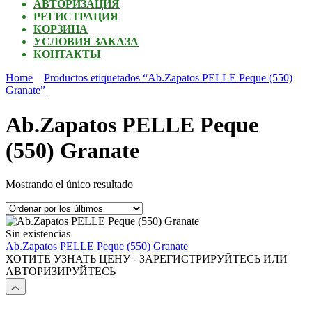
АВТОРИЗАЦИЯ
РЕГИСТРАЦИЯ
КОРЗИНА
УСЛОВИЯ ЗАКАЗА
КОНТАКТЫ
Home
Productos etiquetados “Ab.Zapatos PELLE Peque (550)
Granate”
Ab.Zapatos PELLE Peque
(550) Granate
Mostrando el único resultado
Sin existencias
Ab.Zapatos PELLE Peque (550) Granate
ХОТИТЕ УЗНАТЬ ЦЕНУ - ЗАРЕГИСТРИРУЙТЕСЬ ИЛИ
АВТОРИЗИРУЙТЕСЬ