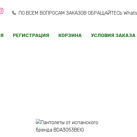
ПО ВСЕМ ВОПРОСАМ ЗАКАЗОВ ОБРАЩАЙТЕСЬ WhatsAp
ИЯ
РЕГИСТРАЦИЯ
КОРЗИНА
УСЛОВИЯ ЗАКАЗА