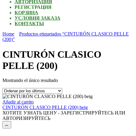
АВТОРИЗАЦИЯ
РЕГИСТРАЦИЯ
КОРЗИНА
УСЛОВИЯ ЗАКАЗА
КОНТАКТЫ
Home
Productos etiquetados “CINTURÓN CLASICO PELLE
(200)”
CINTURÓN CLASICO
PELLE (200)
Mostrando el único resultado
Añadir al carrito
CINTURÓN CLASICO PELLE (200) beig
ХОТИТЕ УЗНАТЬ ЦЕНУ - ЗАРЕГИСТРИРУЙТЕСЬ ИЛИ
АВТОРИЗИРУЙТЕСЬ