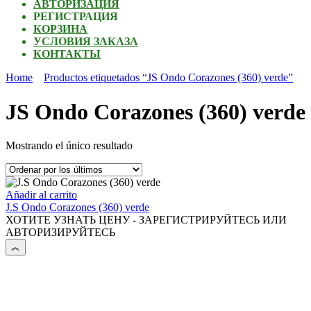
АВТОРИЗАЦИЯ
РЕГИСТРАЦИЯ
КОРЗИНА
УСЛОВИЯ ЗАКАЗА
КОНТАКТЫ
Home
Productos etiquetados “JS Ondo Corazones (360) verde”
JS Ondo Corazones (360) verde
Mostrando el único resultado
Añadir al carrito
J.S Ondo Corazones (360) verde
ХОТИТЕ УЗНАТЬ ЦЕНУ - ЗАРЕГИСТРИРУЙТЕСЬ ИЛИ
АВТОРИЗИРУЙТЕСЬ