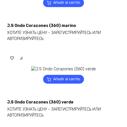
Añadir al carrito
J.S Ondo Corazones (360) marino
ХОТИТЕ УЗНАТЬ ЦЕНУ - ЗАРЕГИСТРИРУЙТЕСЬ ИЛИ
АВТОРИЗИРУЙТЕСЬ
Añadir al carrito
J.S Ondo Corazones (360) verde
ХОТИТЕ УЗНАТЬ ЦЕНУ - ЗАРЕГИСТРИРУЙТЕСЬ ИЛИ
АВТОРИЗИРУЙТЕСЬ