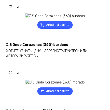
Añadir al carrito
J.S Ondo Corazones (360) burdeos
ХОТИТЕ УЗНАТЬ ЦЕНУ - ЗАРЕГИСТРИРУЙТЕСЬ ИЛИ
АВТОРИЗИРУЙТЕСЬ
Añadir al carrito