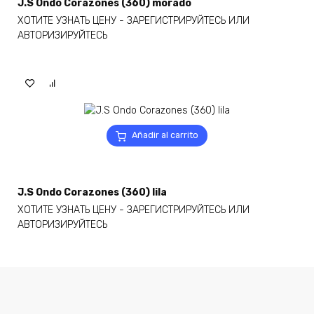
J.S Ondo Corazones (360) morado
ХОТИТЕ УЗНАТЬ ЦЕНУ - ЗАРЕГИСТРИРУЙТЕСЬ ИЛИ
АВТОРИЗИРУЙТЕСЬ
Añadir al carrito
J.S Ondo Corazones (360) lila
ХОТИТЕ УЗНАТЬ ЦЕНУ - ЗАРЕГИСТРИРУЙТЕСЬ ИЛИ
АВТОРИЗИРУЙТЕСЬ