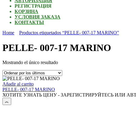
АВТОРИЗАЦИЯ
РЕГИСТРАЦИЯ
КОРЗИНА
УСЛОВИЯ ЗАКАЗА
КОНТАКТЫ
Home
Productos etiquetados “PELLE- 007-17 MARINO”
PELLE- 007-17 MARINO
Mostrando el único resultado
Añadir al carrito
PELLE- 007-17 MARINO
ХОТИТЕ УЗНАТЬ ЦЕНУ - ЗАРЕГИСТРИРУЙТЕСЬ ИЛИ АВ