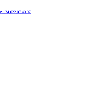
4 622 07 40 97