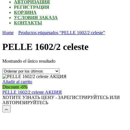
АВТОРИЗАЦИЯ
РЕГИСТРАЦИЯ
КОРЗИНА
УСЛОВИЯ ЗАКАЗА
КОНТАКТЫ
Home
Productos etiquetados “PELLE 1602/2 celeste”
PELLE 1602/2 celeste
Mostrando el único resultado
Añadir al carrito
Discount -6%
PELLE 1602/2 celeste АКЦИЯ
ХОТИТЕ УЗНАТЬ ЦЕНУ - ЗАРЕГИСТРИРУЙТЕСЬ ИЛИ
АВТОРИЗИРУЙТЕСЬ