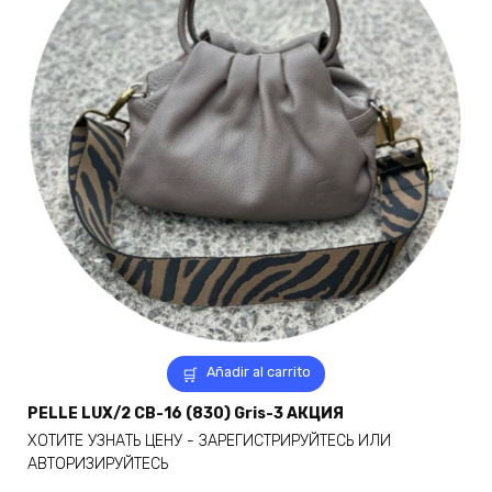
Añadir al carrito
PELLE LUX/2 CB-16 (830) Gris-3 АКЦИЯ
ХОТИТЕ УЗНАТЬ ЦЕНУ - ЗАРЕГИСТРИРУЙТЕСЬ ИЛИ
АВТОРИЗИРУЙТЕСЬ