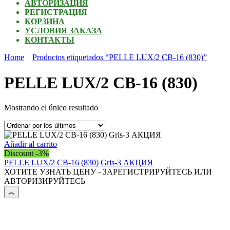
АВТОРИЗАЦИЯ
РЕГИСТРАЦИЯ
КОРЗИНА
УСЛОВИЯ ЗАКАЗА
КОНТАКТЫ
Home
Productos etiquetados “PELLE LUX/2 CB-16 (830)”
PELLE LUX/2 CB-16 (830)
Mostrando el único resultado
Añadir al carrito
Discount -3%
PELLE LUX/2 CB-16 (830) Gris-3 АКЦИЯ
ХОТИТЕ УЗНАТЬ ЦЕНУ - ЗАРЕГИСТРИРУЙТЕСЬ ИЛИ
АВТОРИЗИРУЙТЕСЬ