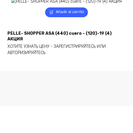
Añadir al carrito
PELLE- SHOPPER ASA (440) cuero – (120)-19 (4)
АКЦИЯ
ХОТИТЕ УЗНАТЬ ЦЕНУ - ЗАРЕГИСТРИРУЙТЕСЬ ИЛИ
АВТОРИЗИРУЙТЕСЬ