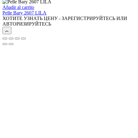
Añadir al carrito
Pelle Bary 2607 LILA
ХОТИТЕ УЗНАТЬ ЦЕНУ - ЗАРЕГИСТРИРУЙТЕСЬ ИЛИ
АВТОРИЗИРУЙТЕСЬ