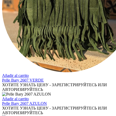
Añadir al carrito
Pelle Bary 2607 VERDE
ХОТИТЕ УЗНАТЬ ЦЕНУ - ЗАРЕГИСТРИРУЙТЕСЬ ИЛИ
АВТОРИЗИРУЙТЕСЬ
Añadir al carrito
Pelle Bary 2607 AZULON
ХОТИТЕ УЗНАТЬ ЦЕНУ - ЗАРЕГИСТРИРУЙТЕСЬ ИЛИ
АВТОРИЗИРУЙТЕСЬ