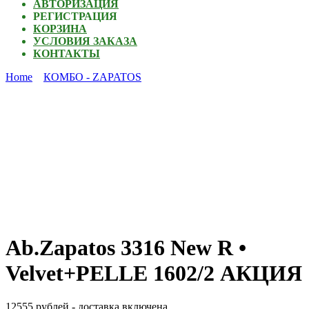
АВТОРИЗАЦИЯ
РЕГИСТРАЦИЯ
КОРЗИНА
УСЛОВИЯ ЗАКАЗА
КОНТАКТЫ
Home
КОМБО - ZAPATOS
Ab.Zapatos 3316 New R •
Velvet+PELLE 1602/2 АКЦИЯ
12555 рублей - доставка включена