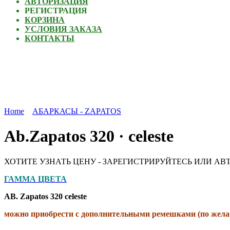
АВТОРИЗАЦИЯ
РЕГИСТРАЦИЯ
КОРЗИНА
УСЛОВИЯ ЗАКАЗА
КОНТАКТЫ
Home
АБАРКАСЫ - ZAPATOS
Ab.Zapatos 320 · celeste
ХОТИТЕ УЗНАТЬ ЦЕНУ - ЗАРЕГИСТРИРУЙТЕСЬ ИЛИ АВ
ГАММА ЦВЕТА
AB. Zapatos 320 celeste
можно приобрести с дополнительными ремешками (по желан