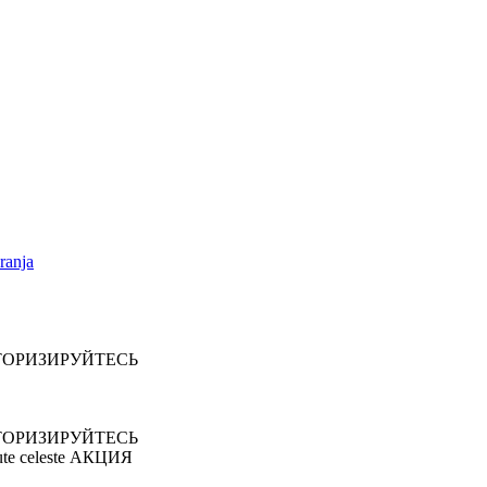
ranja
ТОРИЗИРУЙТЕСЬ
ТОРИЗИРУЙТЕСЬ