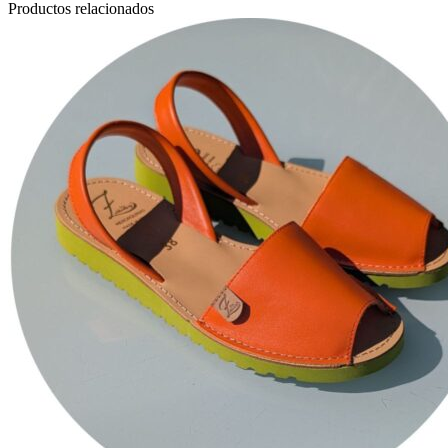
Productos relacionados