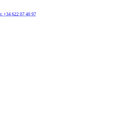
4 622 07 40 97