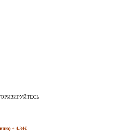
ТОРИЗИРУЙТЕСЬ
ию) + 4.34€