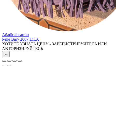
Añadir al carrito
Pelle Bary 2607 LILA
ХОТИТЕ УЗНАТЬ ЦЕНУ - ЗАРЕГИСТРИРУЙТЕСЬ ИЛИ
АВТОРИЗИРУЙТЕСЬ