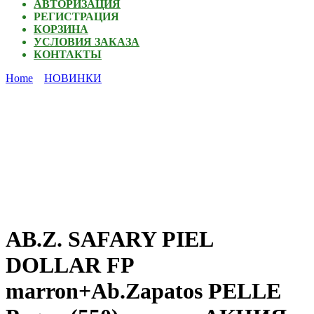
АВТОРИЗАЦИЯ
РЕГИСТРАЦИЯ
КОРЗИНА
УСЛОВИЯ ЗАКАЗА
КОНТАКТЫ
Home
НОВИНКИ
AB.Z. SAFARY PIEL
DOLLAR FP
marron+Ab.Zapatos PELLE