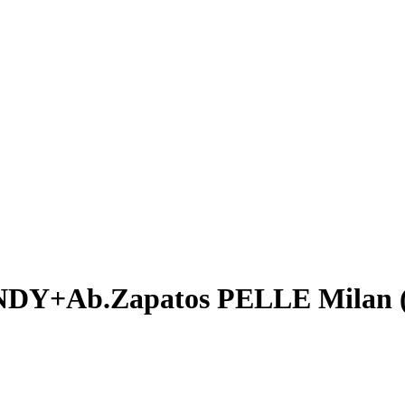
DY+Ab.Zapatos PELLE Milan 