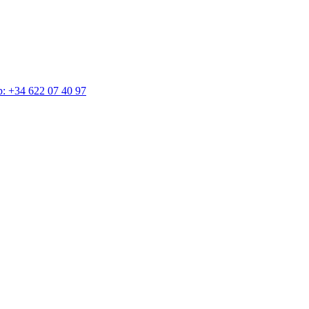
4 622 07 40 97