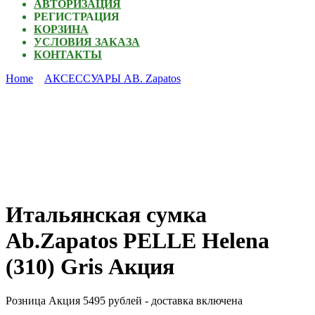
АВТОРИЗАЦИЯ
РЕГИСТРАЦИЯ
КОРЗИНА
УСЛОВИЯ ЗАКАЗА
КОНТАКТЫ
Home
АКСЕССУАРЫ AB. Zapatos
Итальянская сумка
Ab.Zapatos PELLE Helena
(310) Gris Акция
Розница Акция 5495 рублей - доставка включена