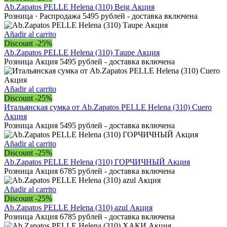
Ab.Zapatos PELLE Helena (310) Beig Акция
Розница · Распродажа 5495 рублей - доставка включена
Añadir al carrito
Discount -25%
Ab.Zapatos PELLE Helena (310) Тaupe Акция
Розница Акция 5495 рублей - доставка включена
Añadir al carrito
Discount -25%
Итальянская сумка от Ab.Zapatos PELLE Helena (310) Cuero
Акция
Розница Акция 5495 рублей - доставка включена
Añadir al carrito
Discount -25%
Ab.Zapatos PELLE Helena (310) ГОРЧИЧНЫЙ Акция
Розница Акция 6785 рублей - доставка включена
Añadir al carrito
Discount -25%
Ab.Zapatos PELLE Helena (310) azul Акция
Розница Акция 6785 рублей - доставка включена