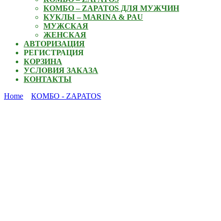
КОМБО – ZAPATOS ДЛЯ МУЖЧИН
КУКЛЫ – MARINA & PAU
МУЖСКАЯ
ЖЕНСКАЯ
АВТОРИЗАЦИЯ
РЕГИСТРАЦИЯ
КОРЗИНА
УСЛОВИЯ ЗАКАЗА
КОНТАКТЫ
Home
КОМБО - ZAPATOS