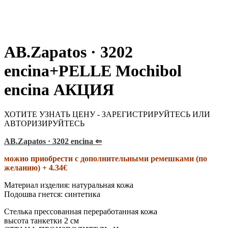
AB.Zapatos · 3202
encina+PELLE Mochibol
encina АКЦИЯ
ХОТИТЕ УЗНАТЬ ЦЕНУ - ЗАРЕГИСТРИРУЙТЕСЬ ИЛИ
АВТОРИЗИРУЙТЕСЬ
AB.Zapatos · 3202 encina ⇐
можно приобрести с дополнительными ремешками (по
желанию) + 4.34€
Материал изделия: натуральная кожа
Подошва гнется: синтетика
Стелька прессованная переработанная кожа
высота танкетки 2 см