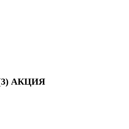
(3) АКЦИЯ