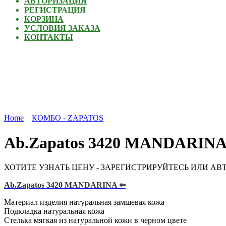
АВТОРИЗАЦИЯ
РЕГИСТРАЦИЯ
КОРЗИНА
УСЛОВИЯ ЗАКАЗА
КОНТАКТЫ
Home
КОМБО - ZAPATOS
Ab.Zapatos 3420 MANDARIN
ХОТИТЕ УЗНАТЬ ЦЕНУ - ЗАРЕГИСТРИРУЙТЕСЬ ИЛИ АВ
Ab.Zapatos 3420 MANDARINA ⇐
Материал изделия натуральная замшевая кожа
Подкладка натуральная кожа
Стелька мягкая из натуральной кожи в черном цвете