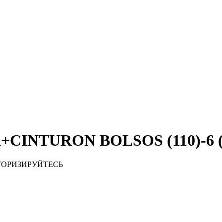
A+CINTURON BOLSOS (110)-6 
ТОРИЗИРУЙТЕСЬ