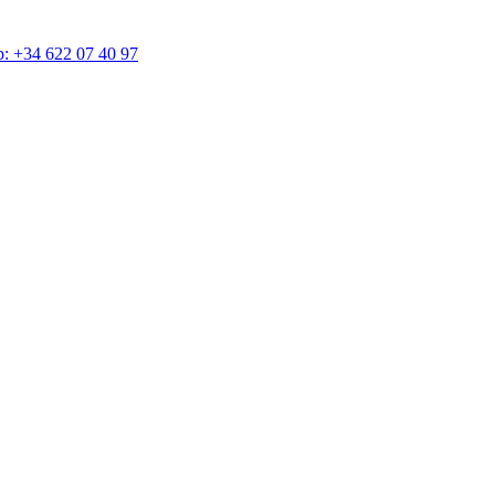
4 622 07 40 97