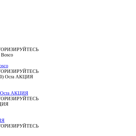
ТОРИЗИРУЙТЕСЬ
osco
ТОРИЗИРУЙТЕСЬ
 Ocra АКЦИЯ
ТОРИЗИРУЙТЕСЬ
ЦИЯ
ТОРИЗИРУЙТЕСЬ