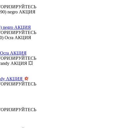
ТОРИЗИРУЙТЕСЬ
0) negro АКЦИЯ
ТОРИЗИРУЙТЕСЬ
 Ocra АКЦИЯ
ТОРИЗИРУЙТЕСЬ
Brandy АКЦИЯ
ТОРИЗИРУЙТЕСЬ
ТОРИЗИРУЙТЕСЬ