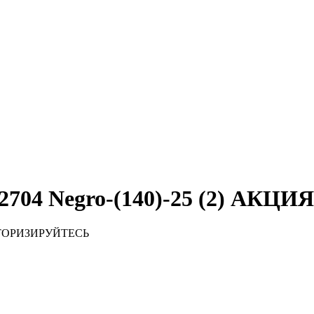
2704 Negro-(140)-25 (2) АКЦИЯ
ТОРИЗИРУЙТЕСЬ