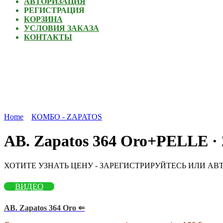
АВТОРИЗАЦИЯ
РЕГИСТРАЦИЯ
КОРЗИНА
УСЛОВИЯ ЗАКАЗА
КОНТАКТЫ
Home
КОМБО - ZAPATOS
AB. Zapatos 364 Oro+PELLE · 
ХОТИТЕ УЗНАТЬ ЦЕНУ - ЗАРЕГИСТРИРУЙТЕСЬ ИЛИ АВ
ВИДЕО
AB. Zapatos 364 Oro ⇐