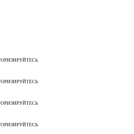
ТОРИЗИРУЙТЕСЬ
ТОРИЗИРУЙТЕСЬ
ТОРИЗИРУЙТЕСЬ
ТОРИЗИРУЙТЕСЬ