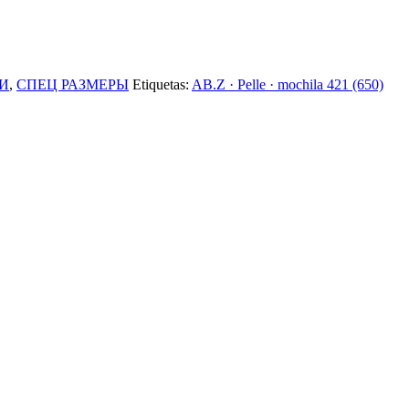
И
,
СПЕЦ РАЗМЕРЫ
Etiquetas:
AB.Z · Pelle · mochila 421 (650)