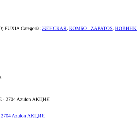
50) FUXIA
Categoría:
ЖЕНСКАЯ
,
КОМБО - ZAPATOS
,
НОВИНК
 · 2704 Azulon АКЦИЯ