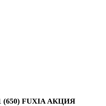
1 (650) FUXIA АКЦИЯ