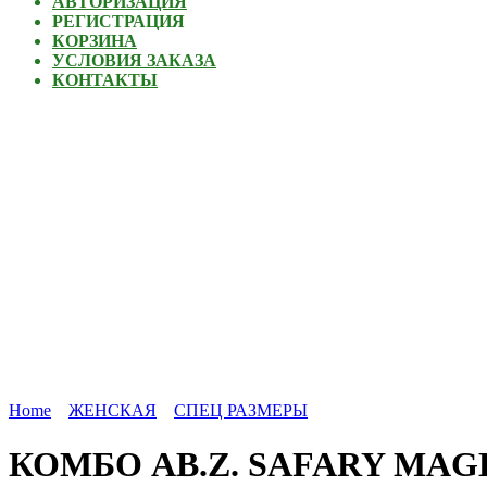
АВТОРИЗАЦИЯ
РЕГИСТРАЦИЯ
КОРЗИНА
УСЛОВИЯ ЗАКАЗА
КОНТАКТЫ
Home
ЖЕНСКАЯ
СПЕЦ РАЗМЕРЫ
КОМБО AB.Z. SAFARY MAGENT