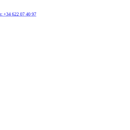
4 622 07 40 97