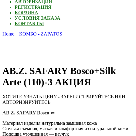
АВТОРИЗАЦИЯ
РЕГИСТРАЦИЯ
КОРЗИНА
УСЛОВИЯ ЗАКАЗА
КОНТАКТЫ
Home
КОМБО - ZAPATOS
AB.Z. SAFARY Bosco+Silk
Arte (110)-3 АКЦИЯ
ХОТИТЕ УЗНАТЬ ЦЕНУ - ЗАРЕГИСТРИРУЙТЕСЬ ИЛИ
АВТОРИЗИРУЙТЕСЬ
AB.Z. SAFARY Bosco ⇐
Материал изделия натуральна замшевая кожа
Стелька съемная, мягкая и комфортная из натуральной кожи
Подошва утолщенная — каучук