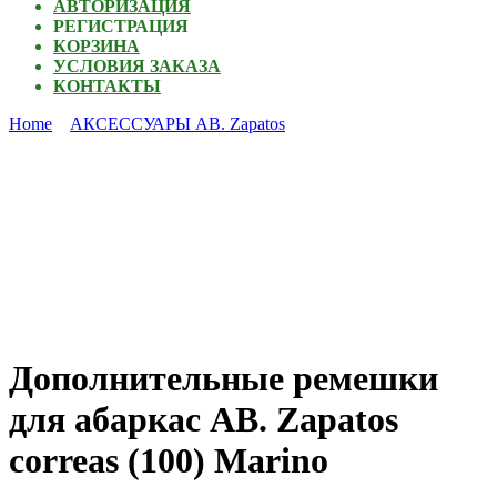
АВТОРИЗАЦИЯ
РЕГИСТРАЦИЯ
КОРЗИНА
УСЛОВИЯ ЗАКАЗА
КОНТАКТЫ
Home
АКСЕССУАРЫ AB. Zapatos
Дополнительные ремешки
для абаркас AB. Zapatos
correas (100) Marino