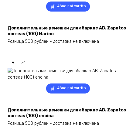
Añadir al carrito
Дополнительные ремешки для абаркас AB. Zapatos
correas (100) Marino
Розница 500 рублей - доставка не включена
Añadir al carrito
Дополнительные ремешки для абаркас AB. Zapatos
correas (100) encina
Розница 500 рублей - доставка не включена