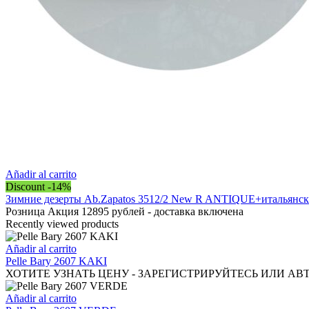
Añadir al carrito
Discount -14%
Зимние дезерты Ab.Zapatos 3512/2 New R ANTIQUE+итальянска
Розница Акция 12895 рублей - доставка включена
Recently viewed products
Añadir al carrito
Pelle Bary 2607 KAKI
ХОТИТЕ УЗНАТЬ ЦЕНУ - ЗАРЕГИСТРИРУЙТЕСЬ ИЛИ АВ
Añadir al carrito