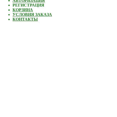
АВТОРИЗАЦИЯ
РЕГИСТРАЦИЯ
КОРЗИНА
УСЛОВИЯ ЗАКАЗА
КОНТАКТЫ