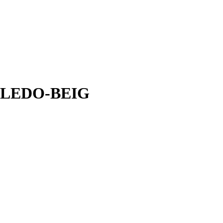
TOLEDO-BEIG