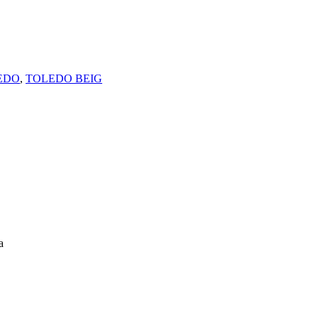
EDO
,
TOLEDO BEIG