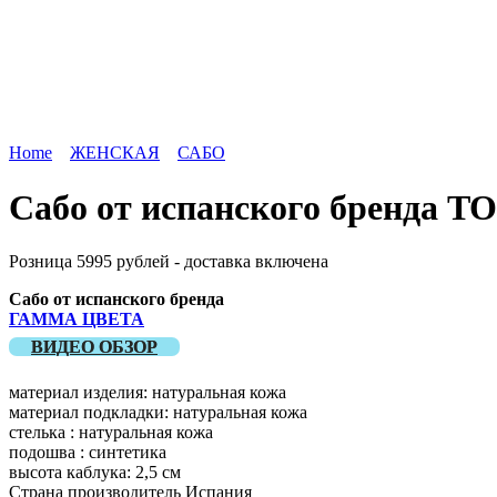
Home
ЖЕНСКАЯ
САБО
Сабо от испанского бренда 
Розница 5995 рублей - доставка включена
Сабо от испанского бренда
ГАММА ЦВЕТА
ВИДЕО ОБЗОР
материал изделия: натуральная кожа
материал подкладки: натуральная кожа
стелька : натуральная кожа
подошва : синтетика
высота каблука: 2,5 см
Страна производитель Испания