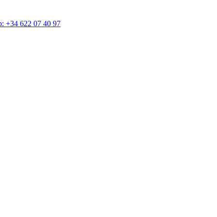
4 622 07 40 97