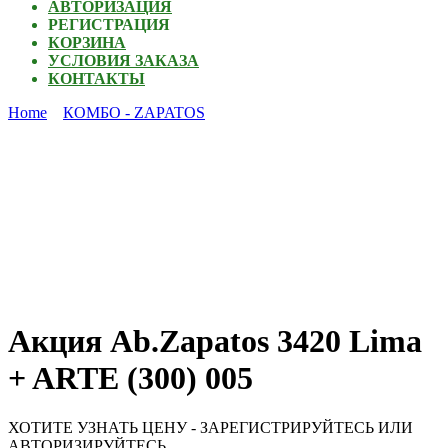
АВТОРИЗАЦИЯ
РЕГИСТРАЦИЯ
КОРЗИНА
УСЛОВИЯ ЗАКАЗА
КОНТАКТЫ
Home
КОМБО - ZAPATOS
Акция Ab.Zapatos 3420 Lima
+ ARTE (300) 005
ХОТИТЕ УЗНАТЬ ЦЕНУ - ЗАРЕГИСТРИРУЙТЕСЬ ИЛИ
АВТОРИЗИРУЙТЕСЬ