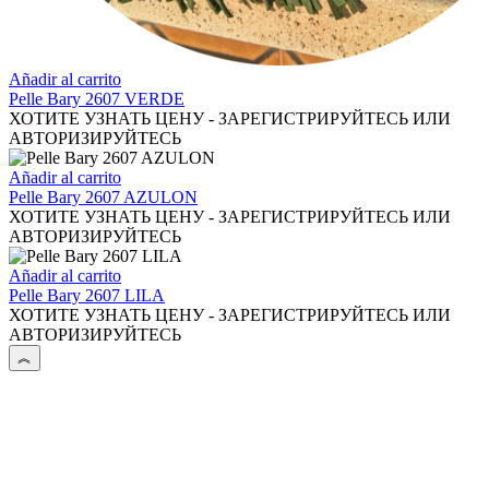
Añadir al carrito
Pelle Bary 2607 VERDE
ХОТИТЕ УЗНАТЬ ЦЕНУ - ЗАРЕГИСТРИРУЙТЕСЬ ИЛИ
АВТОРИЗИРУЙТЕСЬ
Añadir al carrito
Pelle Bary 2607 AZULON
ХОТИТЕ УЗНАТЬ ЦЕНУ - ЗАРЕГИСТРИРУЙТЕСЬ ИЛИ
АВТОРИЗИРУЙТЕСЬ
Añadir al carrito
Pelle Bary 2607 LILA
ХОТИТЕ УЗНАТЬ ЦЕНУ - ЗАРЕГИСТРИРУЙТЕСЬ ИЛИ
АВТОРИЗИРУЙТЕСЬ