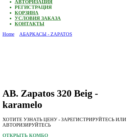
АВТОРИЗАЦИЯ
РЕГИСТРАЦИЯ
КОРЗИНА
УСЛОВИЯ ЗАКАЗА
КОНТАКТЫ
Home
АБАРКАСЫ - ZAPATOS
AB. Zapatos 320 Beig -
karamelo
ХОТИТЕ УЗНАТЬ ЦЕНУ - ЗАРЕГИСТРИРУЙТЕСЬ ИЛИ
АВТОРИЗИРУЙТЕСЬ
ОТКРЫТЬ КОМБО