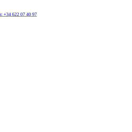
4 622 07 40 97