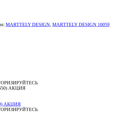
as:
MARTTELY DESIGN
,
MARTTELY DESIGN 10059
ТОРИЗИРУЙТЕСЬ
650) АКЦИЯ
ТОРИЗИРУЙТЕСЬ