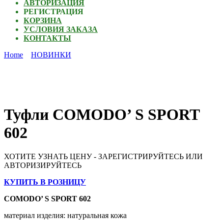
АВТОРИЗАЦИЯ
РЕГИСТРАЦИЯ
КОРЗИНА
УСЛОВИЯ ЗАКАЗА
КОНТАКТЫ
Home
НОВИНКИ
Туфли COMODO’ S SPORT
602
ХОТИТЕ УЗНАТЬ ЦЕНУ - ЗАРЕГИСТРИРУЙТЕСЬ ИЛИ
АВТОРИЗИРУЙТЕСЬ
КУПИТЬ В РОЗНИЦУ
COMODO’ S SPORT 602
материал изделия
:
натуральная кожа