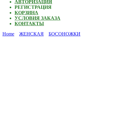
АВТОРИЗАЦИЯ
РЕГИСТРАЦИЯ
КОРЗИНА
УСЛОВИЯ ЗАКАЗА
КОНТАКТЫ
Home
ЖЕНСКАЯ
БОСОНОЖКИ