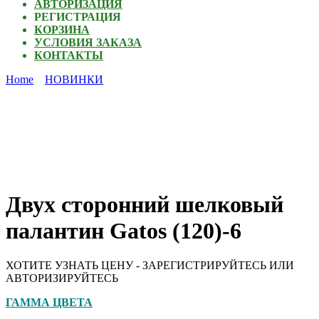
АВТОРИЗАЦИЯ
РЕГИСТРАЦИЯ
КОРЗИНА
УСЛОВИЯ ЗАКАЗА
КОНТАКТЫ
Home
НОВИНКИ
Двух сторонний шелковый
палантин Gatos (120)-6
ХОТИТЕ УЗНАТЬ ЦЕНУ - ЗАРЕГИСТРИРУЙТЕСЬ ИЛИ
АВТОРИЗИРУЙТЕСЬ
ГАММА ЦВЕТА