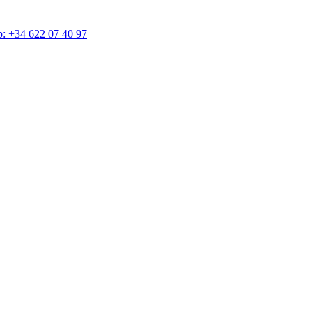
4 622 07 40 97