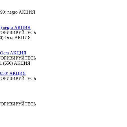
0) negro АКЦИЯ
ТОРИЗИРУЙТЕСЬ
 Ocra АКЦИЯ
ТОРИЗИРУЙТЕСЬ
 (650) АКЦИЯ
ТОРИЗИРУЙТЕСЬ
ТОРИЗИРУЙТЕСЬ