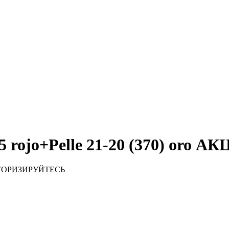
ojo+Pelle 21-20 (370) oro А
ТОРИЗИРУЙТЕСЬ